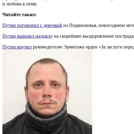
и любовь к нему.
Читайте также:
Путин поговорил с девочкой
из Подмосковья, новогоднюю меч
Путин выразил надежду
на скорейшее выздоровление пострада
Путин вручил
руководителю Эрмитажа орден «За заслуги перед