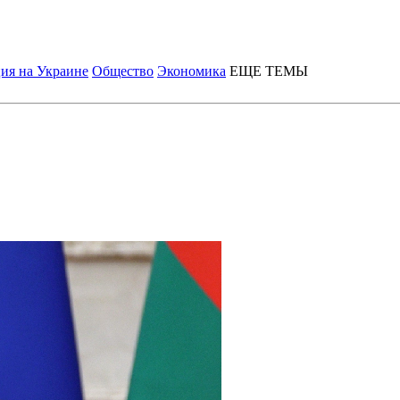
ия на Украине
Общество
Экономика
ЕЩЕ ТЕМЫ