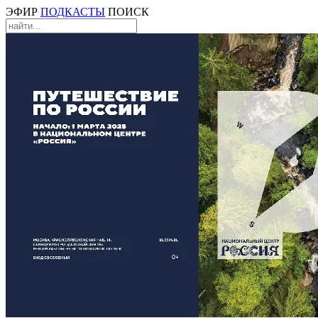
ЭФИР
ПОДКАСТЫ
ПОИСК