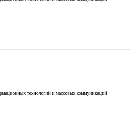
нформационных технологий и массовых коммуникаций