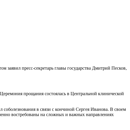
 заявил пресс-секретарь главы государства Дмитрий Песков,
. Церемония прощания состоялась в Центральной клинической
л соболезнования в связи с кончиной Сергея Иванова. В своем
зменно востребованы на сложных и важных направлениях