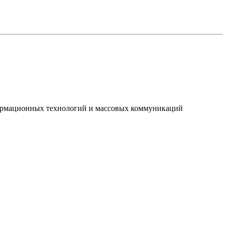
нформационных технологий и массовых коммуникаций