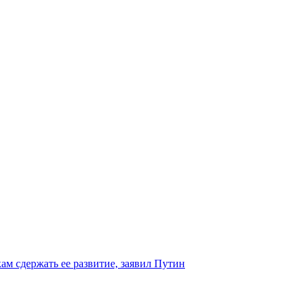
ам сдержать ее развитие, заявил Путин