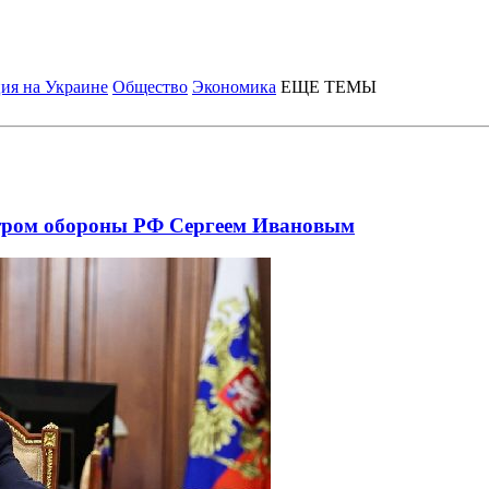
ия на Украине
Общество
Экономика
ЕЩЕ ТЕМЫ
стром обороны РФ Сергеем Ивановым