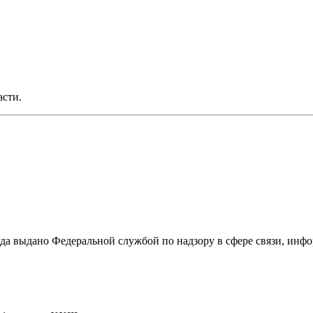
асти.
ода выдано Федеральной службой по надзору в сфере связи, и