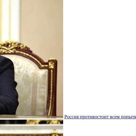
Россия противостоит всем попытк