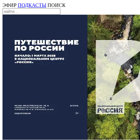
ЭФИР
ПОДКАСТЫ
ПОИСК