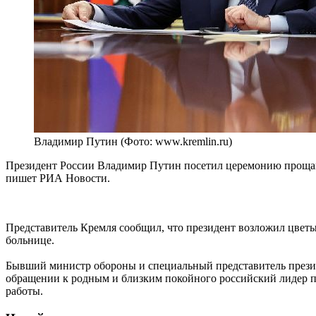
Владимир Путин (Фото: www.kremlin.ru)
Президент России Владимир Путин посетил церемонию прощан
пишет РИА Новости.
Представитель Кремля сообщил, что президент возложил цветы
больнице.
Бывший министр обороны и специальный представитель президе
обращении к родным и близким покойного российский лидер п
работы.