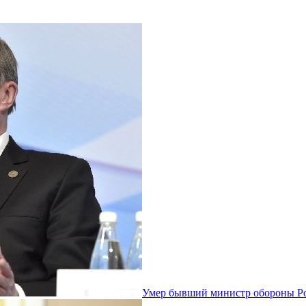
Умер бывший министр обороны Р