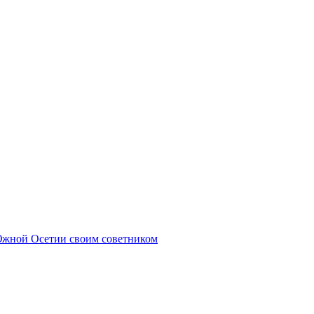
Южной Осетии своим советником