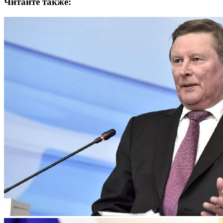
Читайте также: