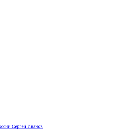
оссии Сергей Иванов