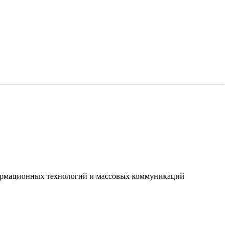
нформационных технологий и массовых коммуникаций