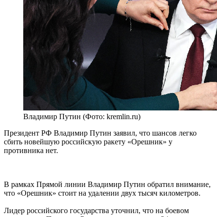
Владимир Путин (Фото: kremlin.ru)
Президент РФ Владимир Путин заявил, что шансов легко
сбить новейшую российскую ракету «Орешник» у
противника нет.
В рамках Прямой линии Владимир Путин обратил внимание,
что «Орешник» стоит на удалении двух тысяч километров.
Лидер российского государства уточнил, что на боевом