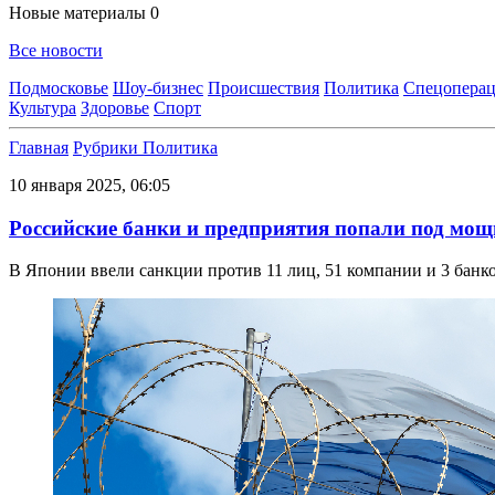
Новые материалы
0
Все новости
Подмосковье
Шоу-бизнес
Происшествия
Политика
Спецоперац
Культура
Здоровье
Спорт
Главная
Рубрики
Политика
10 января 2025, 06:05
Российские банки и предприятия попали под мо
В Японии ввели санкции против 11 лиц, 51 компании и 3 банк