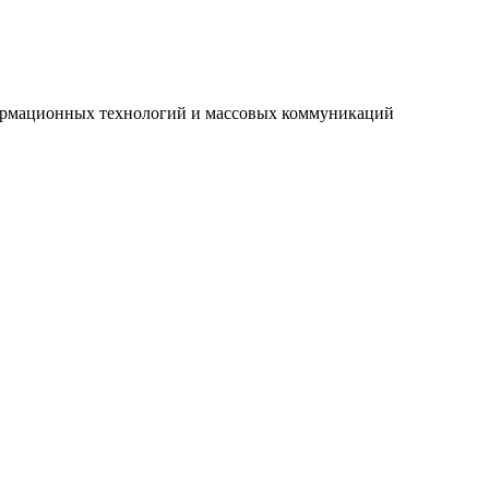
нформационных технологий и массовых коммуникаций