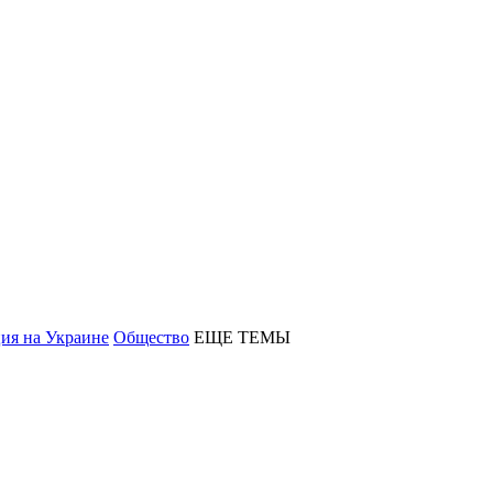
ия на Украине
Общество
ЕЩЕ ТЕМЫ