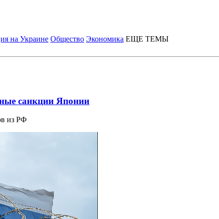
ия на Украине
Общество
Экономика
ЕЩЕ ТЕМЫ
щные санкции Японии
ов из РФ