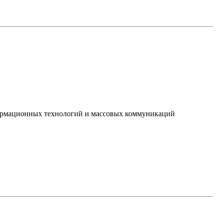
нформационных технологий и массовых коммуникаций