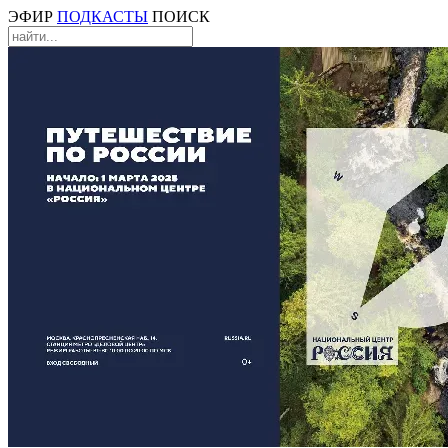
ЭФИР
ПОДКАСТЫ
ПОИСК