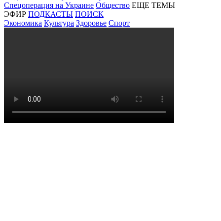
Спецоперация на Украине
Общество
ЕЩЕ ТЕМЫ
ЭФИР
ПОДКАСТЫ
ПОИСК
Экономика
Культура
Здоровье
Спорт