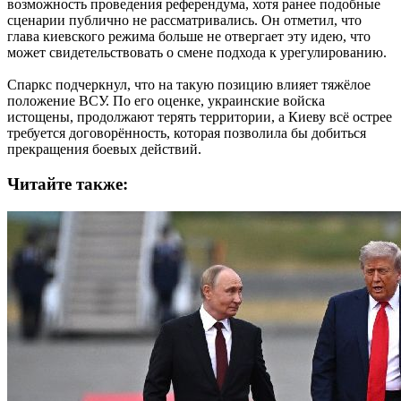
возможность проведения референдума, хотя ранее подобные
сценарии публично не рассматривались. Он отметил, что
глава киевского режима больше не отвергает эту идею, что
может свидетельствовать о смене подхода к урегулированию.
Спаркс подчеркнул, что на такую позицию влияет тяжёлое
положение ВСУ. По его оценке, украинские войска
истощены, продолжают терять территории, а Киеву всё острее
требуется договорённость, которая позволила бы добиться
прекращения боевых действий.
Читайте также: