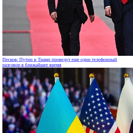
Песков: Путин и Трамп проведут еще один телефонный
разговор в ближайшее время