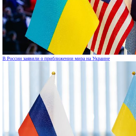
В России заявили о приближении мира на Украине