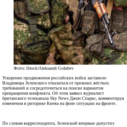
Фото: iStock/Aleksandr Golubev
Ускорение продвижения российских войск заставило
Владимира Зеленского отказаться от прежних жёстких
требований и сосредоточиться на поиске вариантов
прекращения конфликта. Об этом заявил журналист
британского телеканала Sky News Джон Спаркс, комментируя
изменения в риторике Киева на фоне ситуации на фронте.
По словам корреспондента, Зеленский впервые допустил