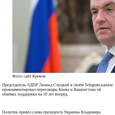
Фото: сайт Кремля
Председатель ЛДПР Леонид Слуцкий в своём Telegram-канале
прокомментировал переговоры Киева и Вашингтона об
объёмах поддержки на 10 лет вперёд.
Политик привёл слова президента Украины Владимира