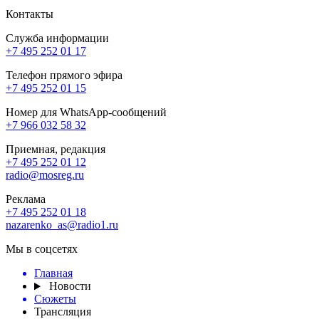
Контакты
Служба информации
+7 495 252 01 17
Телефон прямого эфира
+7 495 252 01 15
Номер для WhatsApp-сообщений
+7 966 032 58 32
Приемная, редакция
+7 495 252 01 12
radio@mosreg.ru
Реклама
+7 495 252 01 18
nazarenko_as@radio1.ru
Мы в соцсетях
Главная
Новости
Сюжеты
Трансляция