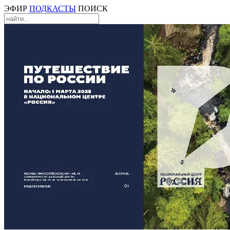
ЭФИР
ПОДКАСТЫ
ПОИСК