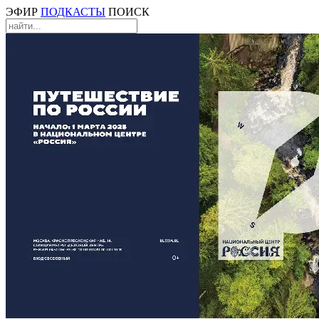
ЭФИР
ПОДКАСТЫ
ПОИСК