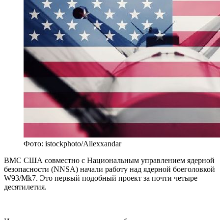
Фото: istockphoto/Allexxandar
ВМС США совместно с Национальным управлением ядерной
безопасности (NNSA) начали работу над ядерной боеголовкой
W93/Mk7. Это первый подобный проект за почти четыре
десятилетия.