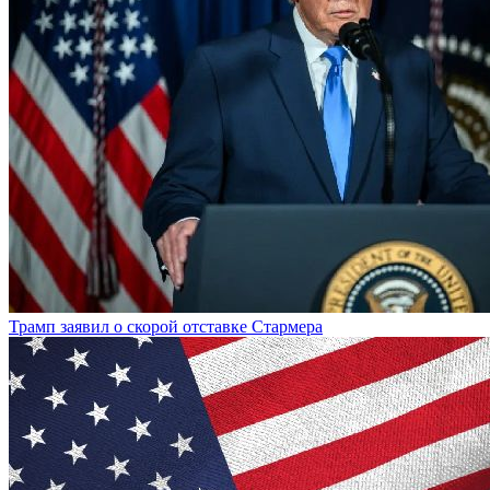
Трамп заявил о скорой отставке Стармера