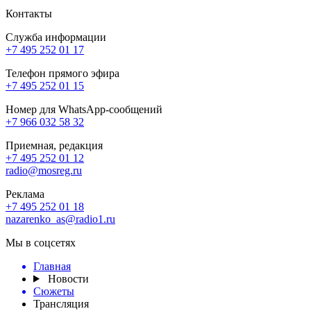
Контакты
Служба информации
+7 495 252 01 17
Телефон прямого эфира
+7 495 252 01 15
Номер для WhatsApp-сообщений
+7 966 032 58 32
Приемная, редакция
+7 495 252 01 12
radio@mosreg.ru
Реклама
+7 495 252 01 18
nazarenko_as@radio1.ru
Мы в соцсетях
Главная
Новости
Сюжеты
Трансляция