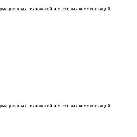
нформационных технологий и массовых коммуникаций
нформационных технологий и массовых коммуникаций