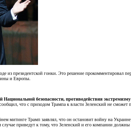
оде из президентской гонки. Это решение прокомментировал п
аины и Европы.
й Национальной безопасности, противодействия экстремизму 
сообщил, что с приходом Трампа к власти Зеленский не сможет
нем митинге Трамп заявлял, что он остановит войну на Украине
случае приведут к тому, что Зеленский и его компании должны 