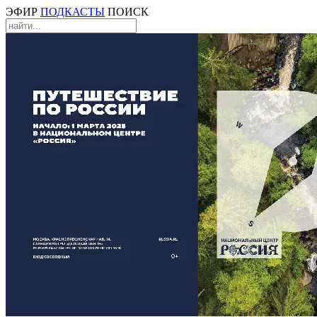
ЭФИР
ПОДКАСТЫ
ПОИСК