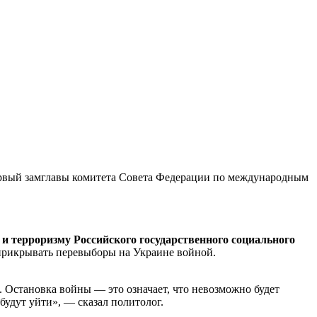
ервый замглавы комитета Совета Федерации по международным
и терроризму Российского государственного социального
 прикрывать перевыборы на Украине войной.
. Остановка войны — это означает, что невозможно будет
будут уйти», — сказал политолог.