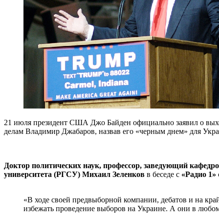
21 июля президент США Джо Байден официально заявил о вых
делам Владимир Джабаров, назвав его «черным днем» для Укр
Доктор политических наук, профессор, заведующий кафедро
университета (РГСУ) Михаил Зеленков
в беседе с
«Радио 1»
«В ходе своей предвыборной компании, дебатов и на край
избежать проведение выборов на Украине. А они в любом 