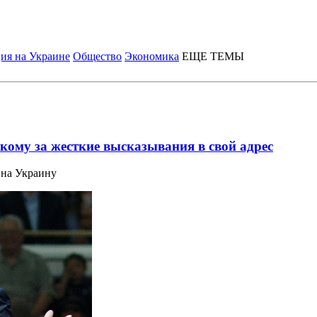
ия на Украине
Общество
Экономика
ЕЩЕ ТЕМЫ
кому за жесткие высказывания в свой адрес
 на Украину