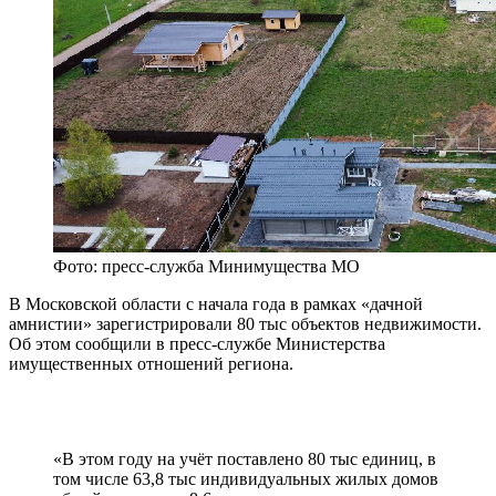
Фото: пресс-служба Минимущества МО
В Московской области с начала года в рамках «дачной
амнистии» зарегистрировали 80 тыс объектов недвижимости.
Об этом сообщили в пресс-службе Министерства
имущественных отношений региона.
«В этом году на учёт поставлено 80 тыс единиц, в
том числе 63,8 тыс индивидуальных жилых домов