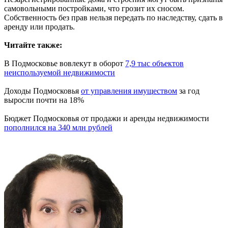
самовольными постройками, что грозит их сносом.
Собственность без прав нельзя передать по наследству, сдать в
аренду или продать.
Читайте также:
В Подмосковье вовлекут в оборот
7,9 тыс объектов
неиспользуемой недвижимости
Доходы Подмосковья
от управления имуществом
за год
выросли почти на 18%
Бюджет Подмосковья от продажи и аренды недвижимости
пополнился на 340 млн рублей