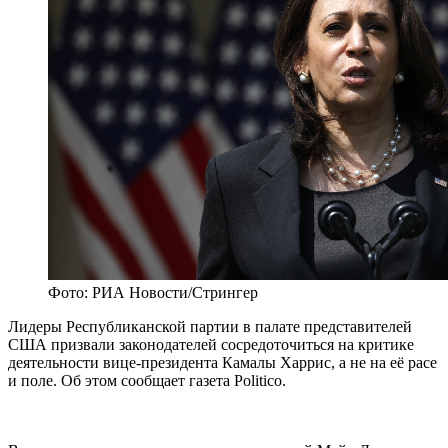
Фото: РИА Новости/Стрингер
Лидеры Республиканской партии в палате представителей
США призвали законодателей сосредоточиться на критике
деятельности вице-президента Камалы Харрис, а не на её расе
и поле. Об этом сообщает газета Politico.