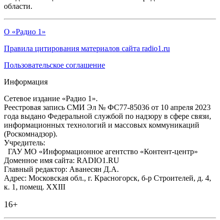
области.
О «Радио 1»
Правила цитирования материалов сайта radio1.ru
Пользовательское соглашение
Информация
Сетевое издание «Радио 1».
Реестровая запись СМИ Эл № ФС77-85036 от 10 апреля 2023
года выдано Федеральной службой по надзору в сфере связи,
информационных технологий и массовых коммуникаций
(Роскомнадзор).
Учредитель:
ГАУ МО «Информационное агентство «Контент-центр»
Доменное имя сайта: RADIO1.RU
Главный редактор: Аванесян Д.А.
Адрес: Московская обл., г. Красногорск, б-р Строителей, д. 4,
к. 1, помещ. XXIII
16+