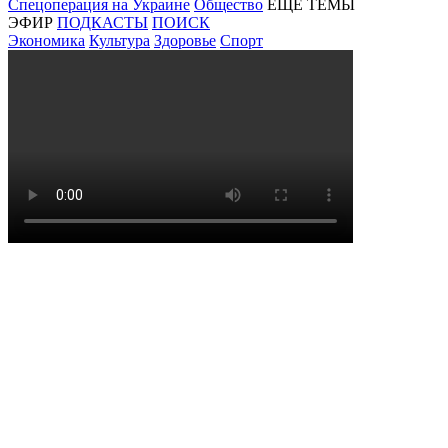
Спецоперация на Украине
Общество
ЕЩЕ ТЕМЫ
ЭФИР
ПОДКАСТЫ
ПОИСК
Экономика
Культура
Здоровье
Спорт