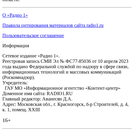
О «Радио 1»
Правила цитирования материалов сайта radio1.ru
Пользовательское соглашение
Информация
Сетевое издание «Радио 1».
Реестровая запись СМИ Эл № ФС77-85036 от 10 апреля 2023
года выдано Федеральной службой по надзору в сфере связи,
информационных технологий и массовых коммуникаций
(Роскомнадзор).
Учредитель:
ГАУ МО «Информационное агентство «Контент-центр»
Доменное имя сайта: RADIO1.RU
Главный редактор: Аванесян Д.А.
Адрес: Московская обл., г. Красногорск, б-р Строителей, д. 4,
к. 1, помещ. XXIII
16+