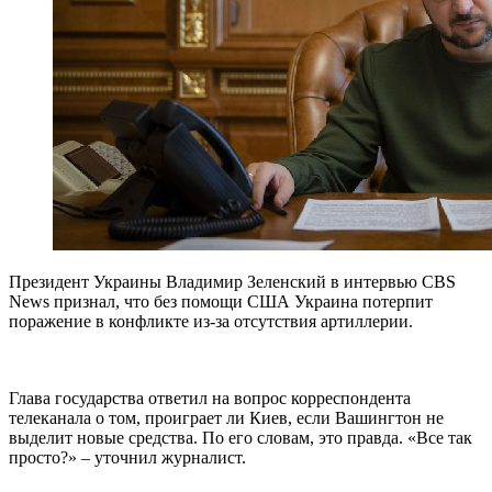
Президент Украины Владимир Зеленский в интервью CBS
News признал, что без помощи США Украина потерпит
поражение в конфликте из-за отсутствия артиллерии.
Глава государства ответил на вопрос корреспондента
телеканала о том, проиграет ли Киев, если Вашингтон не
выделит новые средства. По его словам, это правда. «Все так
просто?» – уточнил журналист.