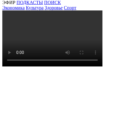
ЭФИР
ПОДКАСТЫ
ПОИСК
Экономика
Культура
Здоровье
Спорт