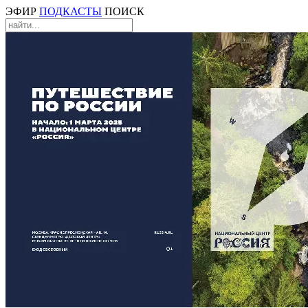
ЭФИР
ПОДКАСТЫ
ПОИСК