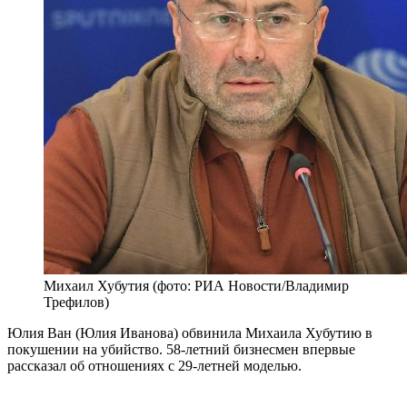
Михаил Хубутия (фото: РИА Новости/Владимир
Трефилов)
Юлия Ван (Юлия Иванова) обвинила Михаила Хубутию в
покушении на убийство. 58-летний бизнесмен впервые
рассказал об отношениях с 29-летней моделью.