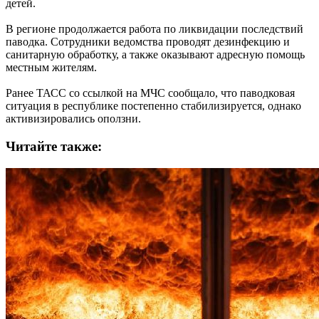
детей.
В регионе продолжается работа по ликвидации последствий
паводка. Сотрудники ведомства проводят дезинфекцию и
санитарную обработку, а также оказывают адресную помощь
местным жителям.
Ранее ТАСС со ссылкой на МЧС сообщало, что паводковая
ситуация в республике постепенно стабилизируется, однако
активизировались оползни.
Читайте также: