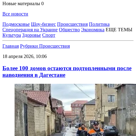
Новые материалы
0
Все новости
Подмосковье
Шоу-бизнес
Происшествия
Политика
Спецоперация на Украине
Общество
Экономика
ЕЩЕ ТЕМЫ
Культура
Здоровье
Спорт
Главная
Рубрики
Происшествия
18 апреля 2026, 10:06
Более 100 домов остаются подтопленными после
наводнения в Дагестане