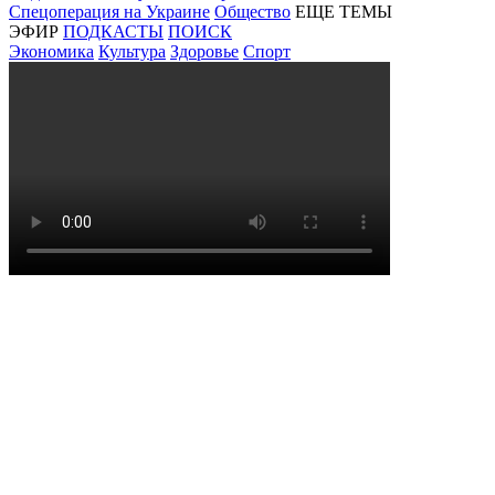
Спецоперация на Украине
Общество
ЕЩЕ ТЕМЫ
ЭФИР
ПОДКАСТЫ
ПОИСК
Экономика
Культура
Здоровье
Спорт