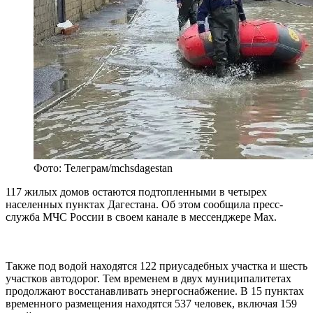
Фото: Телеграм/mchsdagestan
117 жилых домов остаются подтопленными в четырех
населенных пунктах Дагестана. Об этом сообщила пресс-
служба МЧС России в своем канале в мессенджере Max.
Также под водой находятся 122 приусадебных участка и шесть
участков автодорог. Тем временем в двух муниципалитетах
продолжают восстанавливать энергоснабжение. В 15 пунктах
временного размещения находятся 537 человек, включая 159