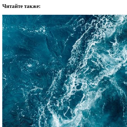
Читайте также: