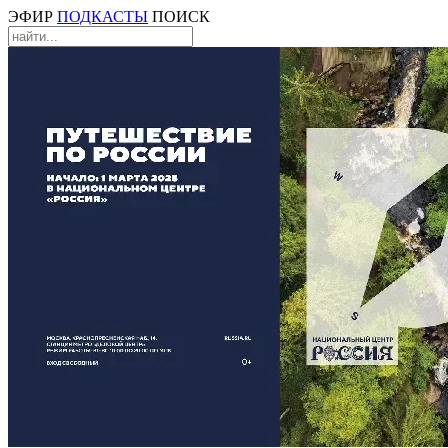
ЭФИР
ПОДКАСТЫ
ПОИСК