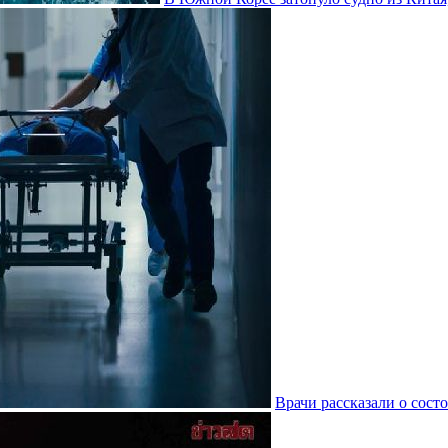
Врачи рассказали о сос