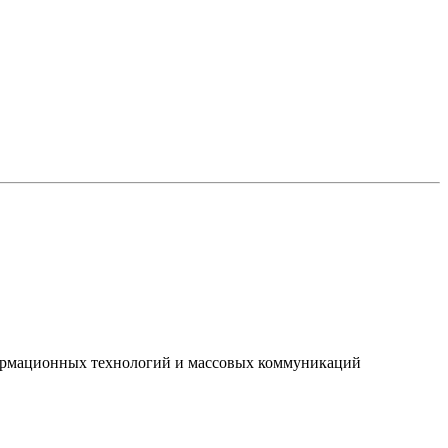
нформационных технологий и массовых коммуникаций