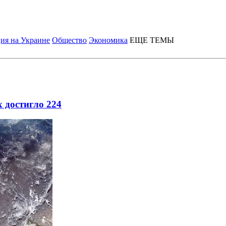
ия на Украине
Общество
Экономика
ЕЩЕ ТЕМЫ
 достигло 224