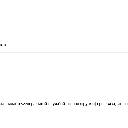
асти.
ода выдано Федеральной службой по надзору в сфере связи, и