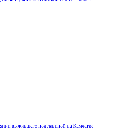
тоянии выжившего под лавиной на Камчатке