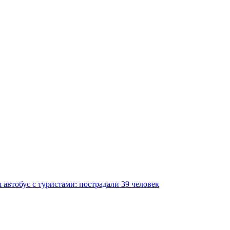
 автобус с туристами: пострадали 39 человек