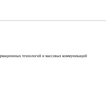
нформационных технологий и массовых коммуникаций