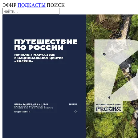
ЭФИР
ПОДКАСТЫ
ПОИСК