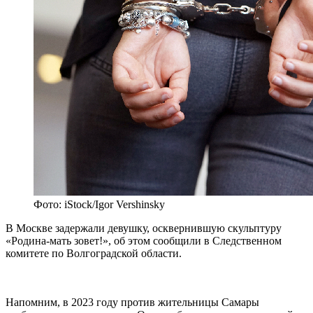
Фото: iStock/Igor Vershinsky
В Москве задержали девушку, осквернившую скульптуру
«Родина-мать зовет!», об этом сообщили в Следственном
комитете по Волгоградской области.
Напомним, в 2023 году против жительницы Самары