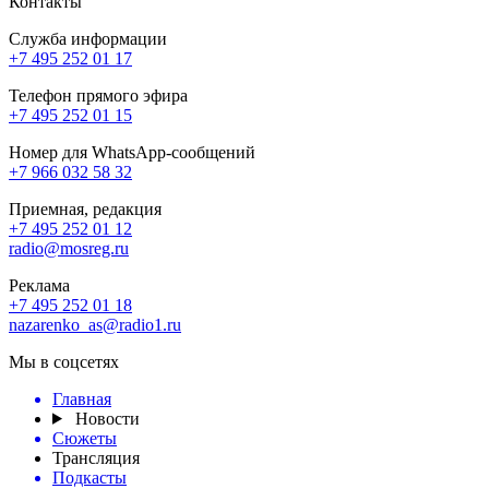
Контакты
Служба информации
+7 495 252 01 17
Телефон прямого эфира
+7 495 252 01 15
Номер для WhatsApp-сообщений
+7 966 032 58 32
Приемная, редакция
+7 495 252 01 12
radio@mosreg.ru
Реклама
+7 495 252 01 18
nazarenko_as@radio1.ru
Мы в соцсетях
Главная
Новости
Сюжеты
Трансляция
Подкасты