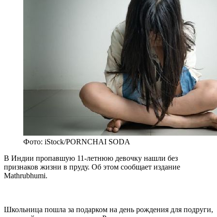
Фото: iStock/PORNCHAI SODA
В Индии пропавшую 11-летнюю девочку нашли без
признаков жизни в пруду. Об этом сообщает издание
Mathrubhumi.
Школьница пошла за подарком на день рождения для подруги,