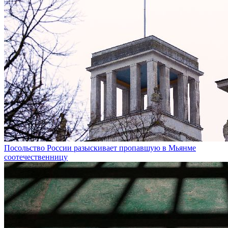
Посольство России разыскивает пропавшую в Мьянме
соотечественницу