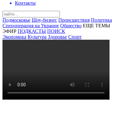
Контакты
Подмосковье
Шоу-бизнес
Происшествия
Политика
Спецоперация на Украине
Общество
ЕЩЕ ТЕМЫ
ЭФИР
ПОДКАСТЫ
ПОИСК
Экономика
Культура
Здоровье
Спорт