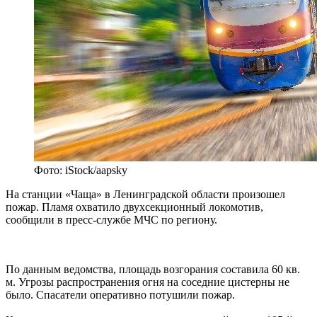
Фото: iStock/aapsky
На станции «Чаща» в Ленинградской области произошел
пожар. Пламя охватило двухсекционный локомотив,
сообщили в пресс‑службе МЧС по региону.
По данным ведомства, площадь возгорания составила 60 кв.
м. Угрозы распространения огня на соседние цистерны не
было. Спасатели оперативно потушили пожар.