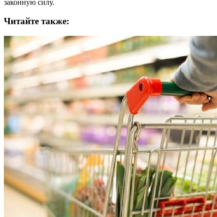
законную силу.
Читайте также: