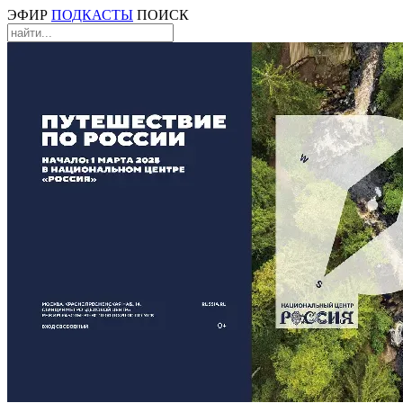
ЭФИР
ПОДКАСТЫ
ПОИСК