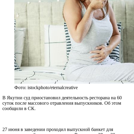
Фото: istockphoto/eternalcreative
В Якутии суд приостановил деятельность ресторана на 60
суток после массового отравления выпускников. Об этом
сообщили в СК.
27 июня в заведении проходил выпускной банкет для