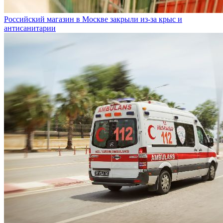
Российский магазин в Москве закрыли из-за крыс и
антисанитарии