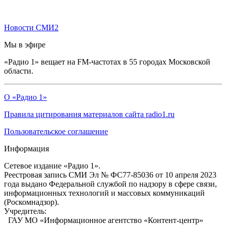
Новости СМИ2
Мы в эфире
«Радио 1» вещает на FM-частотах в 55 городах Московской
области.
О «Радио 1»
Правила цитирования материалов сайта radio1.ru
Пользовательское соглашение
Информация
Сетевое издание «Радио 1».
Реестровая запись СМИ Эл № ФС77-85036 от 10 апреля 2023
года выдано Федеральной службой по надзору в сфере связи,
информационных технологий и массовых коммуникаций
(Роскомнадзор).
Учредитель:
ГАУ МО «Информационное агентство «Контент-центр»