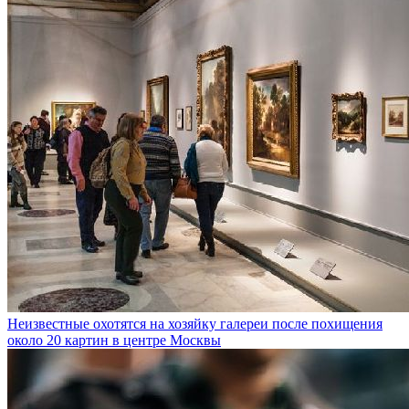
Неизвестные охотятся на хозяйку галереи после похищения
около 20 картин в центре Москвы