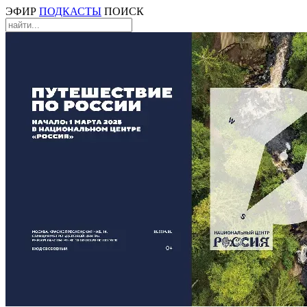
ЭФИР
ПОДКАСТЫ
ПОИСК