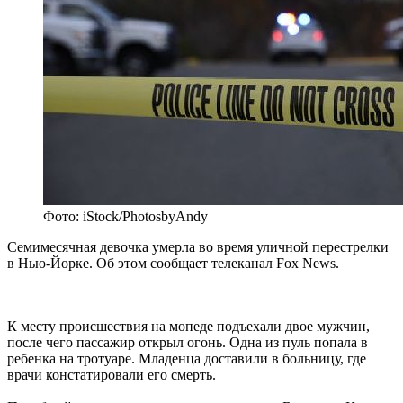
Фото: iStock/PhotosbyAndy
Семимесячная девочка умерла во время уличной перестрелки
в Нью-Йорке. Об этом сообщает телеканал Fox News.
К месту происшествия на мопеде подъехали двое мужчин,
после чего пассажир открыл огонь. Одна из пуль попала в
ребенка на тротуаре. Младенца доставили в больницу, где
врачи констатировали его смерть.