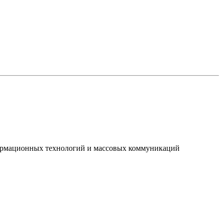
нформационных технологий и массовых коммуникаций