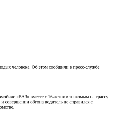
олодых человека. Об этом сообщили в пресс-службе
омобиле «ВАЗ» вместе с 16-летним знакомым на трассу
 и совершении обгона водитель не справился с
омстве.