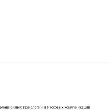
нформационных технологий и массовых коммуникаций