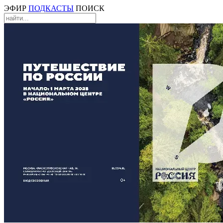
ЭФИР
ПОДКАСТЫ
ПОИСК