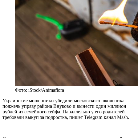
Фото: iStock/Animaflora
Украинские мошенники убедили московского школьника
поджечь управу района Внуково и вынести один миллион
рублей из семейного сейфа. Параллельно у его родителей
требовали выкуп за подростка, пишет Telegram-канал Mash.