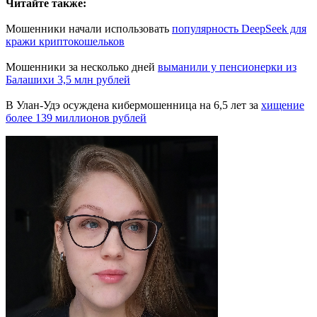
Читайте также:
Мошенники начали использовать
популярность DeepSeek для
кражи криптокошельков
Мошенники за несколько дней
выманили у пенсионерки из
Балашихи 3,5 млн рублей
В Улан-Удэ осуждена кибермошенница на 6,5 лет за
хищение
более 139 миллионов рублей