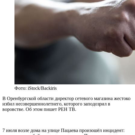
Фото: iStock/Backiris
В Оренбургской области директор сетевого магазина жестоко
избил несовершеннолетнего, которого заподозрил в
воровстве. Об этом пишет РЕН ТВ.
7 июля возле дома на улице Пацаева произошёл инцидент: