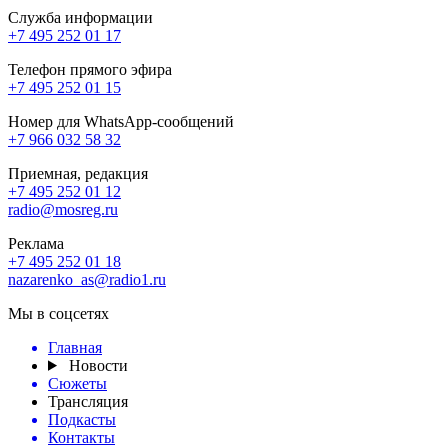
Служба информации
+7 495 252 01 17
Телефон прямого эфира
+7 495 252 01 15
Номер для WhatsApp-сообщений
+7 966 032 58 32
Приемная, редакция
+7 495 252 01 12
radio@mosreg.ru
Реклама
+7 495 252 01 18
nazarenko_as@radio1.ru
Мы в соцсетях
Главная
Новости
Сюжеты
Трансляция
Подкасты
Контакты