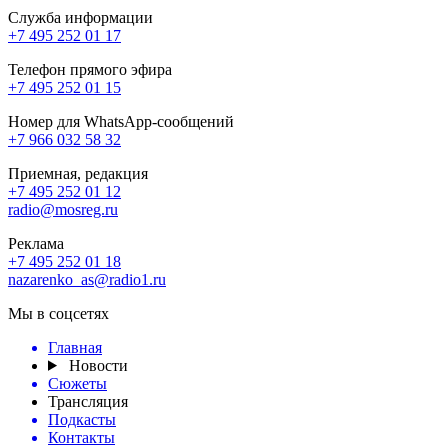
Служба информации
+7 495 252 01 17
Телефон прямого эфира
+7 495 252 01 15
Номер для WhatsApp-сообщений
+7 966 032 58 32
Приемная, редакция
+7 495 252 01 12
radio@mosreg.ru
Реклама
+7 495 252 01 18
nazarenko_as@radio1.ru
Мы в соцсетях
Главная
Новости
Сюжеты
Трансляция
Подкасты
Контакты