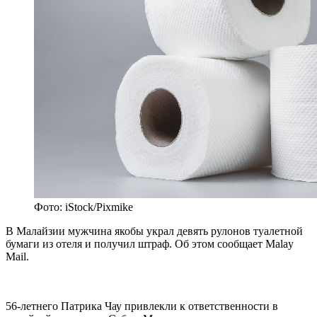
Фото: iStock/Pixmike
В Малайзии мужчина якобы украл девять рулонов туалетной
бумаги из отеля и получил штраф. Об этом сообщает Malay
Mail.
56-летнего Патрика Чау привлекли к ответственности в