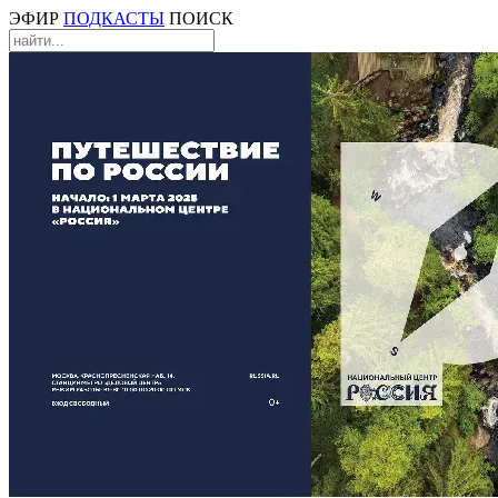
ЭФИР
ПОДКАСТЫ
ПОИСК