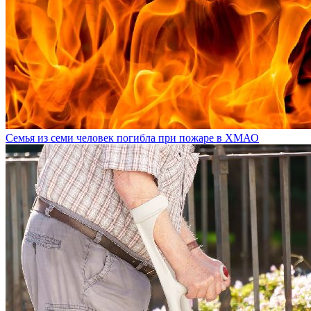
Семья из семи человек погибла при пожаре в ХМАО