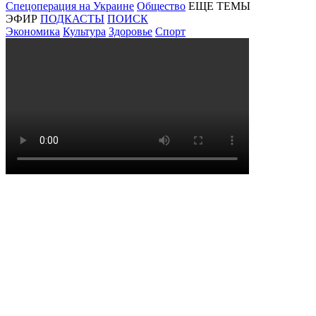
Спецоперация на Украине
Общество
ЕЩЕ ТЕМЫ
ЭФИР
ПОДКАСТЫ
ПОИСК
Экономика
Культура
Здоровье
Спорт