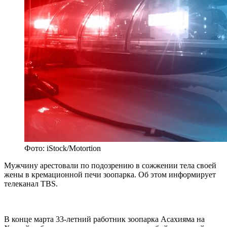
Фото: iStock/Motortion
Мужчину арестовали по подозрению в сожжении тела своей
жены в кремационной печи зоопарка. Об этом информирует
телеканал TBS.
В конце марта 33-летний работник зоопарка Асахияма на