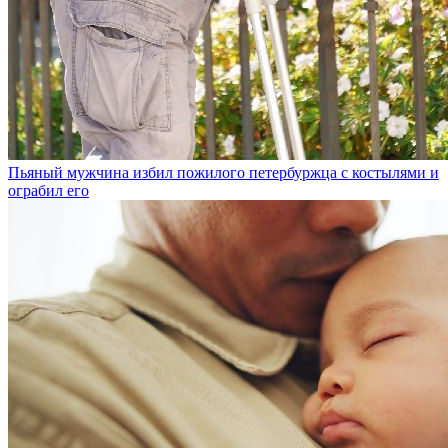
Пьяный мужчина избил пожилого петербуржца с костылями и
ограбил его