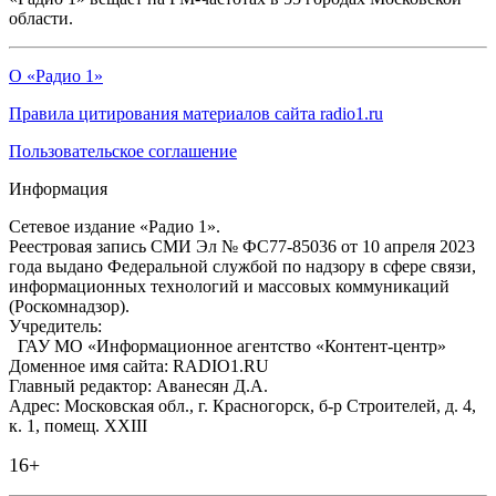
области.
О «Радио 1»
Правила цитирования материалов сайта radio1.ru
Пользовательское соглашение
Информация
Сетевое издание «Радио 1».
Реестровая запись СМИ Эл № ФС77-85036 от 10 апреля 2023
года выдано Федеральной службой по надзору в сфере связи,
информационных технологий и массовых коммуникаций
(Роскомнадзор).
Учредитель:
ГАУ МО «Информационное агентство «Контент-центр»
Доменное имя сайта: RADIO1.RU
Главный редактор: Аванесян Д.А.
Адрес: Московская обл., г. Красногорск, б-р Строителей, д. 4,
к. 1, помещ. XXIII
16+