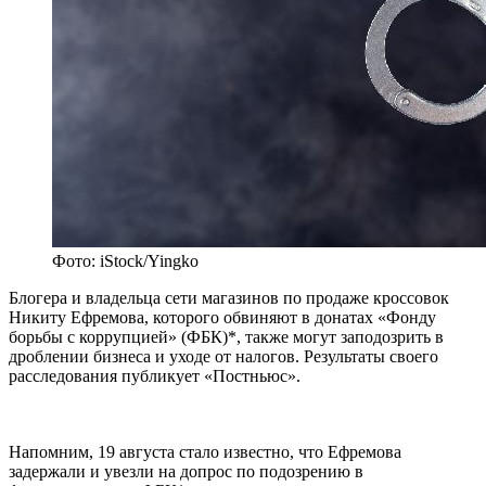
Фото: iStock/Yingko
Блогера и владельца сети магазинов по продаже кроссовок
Никиту Ефремова, которого обвиняют в донатах «Фонду
борьбы с коррупцией» (ФБК)*, также могут заподозрить в
дроблении бизнеса и уходе от налогов. Результаты своего
расследования публикует «Постньюс».
Напомним, 19 августа стало известно, что Ефремова
задержали и увезли на допрос по подозрению в