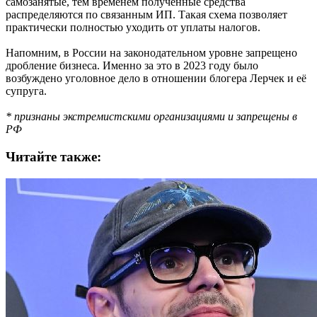
самозанятые, тем временем полученные средства
распределяются по связанным ИП. Такая схема позволяет
практически полностью уходить от уплаты налогов.
Напомним, в России на законодательном уровне запрещено
дробление бизнеса. Именно за это в 2023 году было
возбуждено уголовное дело в отношении блогера Лерчек и её
супруга.
* признаны экстремистскими организациями и запрещены в
РФ
Читайте также: