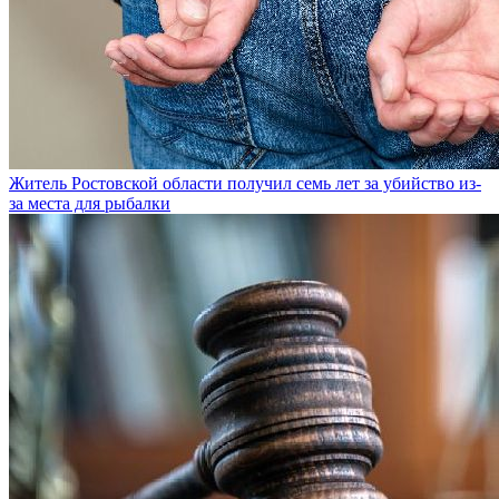
Житель Ростовской области получил семь лет за убийство из-
за места для рыбалки