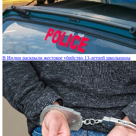
В Индии раскрыли жестокое убийство 13-летней школьницы