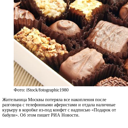
Фото: iStock/fotographic1980
Жительница Москвы потеряла все накопления после
разговора с телефонными аферистами и отдала наличные
курьеру в коробке из-под конфет с надписью «Подарок от
бабули». Об этом пишет РИА Новости.