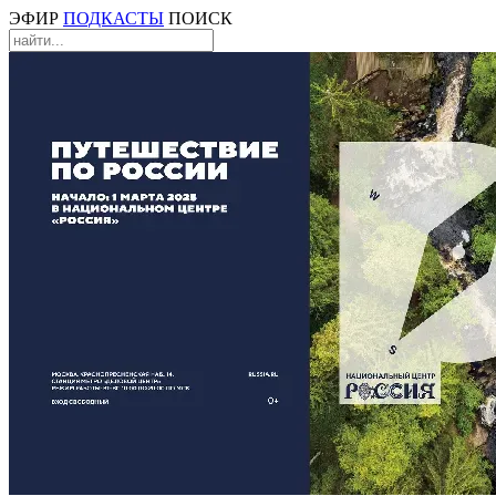
ЭФИР
ПОДКАСТЫ
ПОИСК