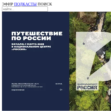
ЭФИР
ПОДКАСТЫ
ПОИСК