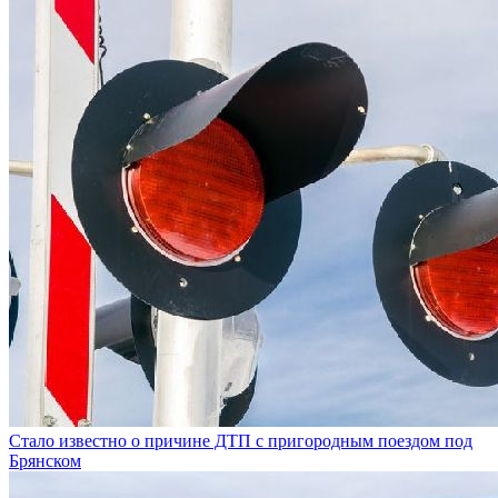
Стало известно о причине ДТП с пригородным поездом под
Брянском