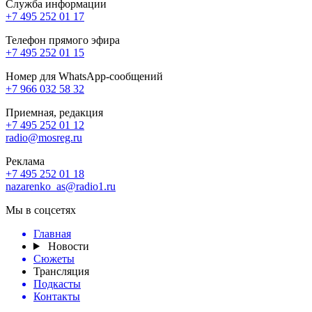
Служба информации
+7 495 252 01 17
Телефон прямого эфира
+7 495 252 01 15
Номер для WhatsApp-сообщений
+7 966 032 58 32
Приемная, редакция
+7 495 252 01 12
radio@mosreg.ru
Реклама
+7 495 252 01 18
nazarenko_as@radio1.ru
Мы в соцсетях
Главная
Новости
Сюжеты
Трансляция
Подкасты
Контакты