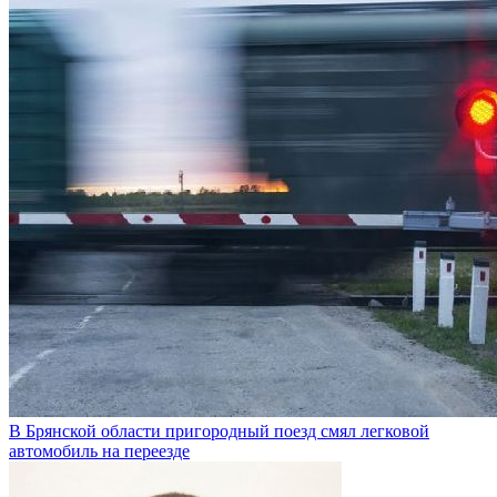
В Брянской области пригородный поезд смял легковой
автомобиль на переезде