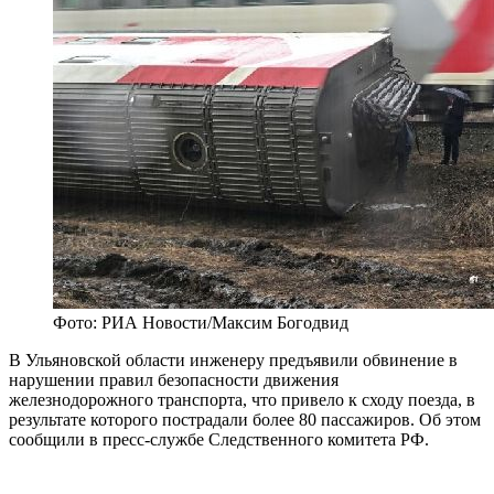
Фото: РИА Новости/Максим Богодвид
В Ульяновской области инженеру предъявили обвинение в
нарушении правил безопасности движения
железнодорожного транспорта, что привело к сходу поезда, в
результате которого пострадали более 80 пассажиров. Об этом
сообщили в пресс-службе Следственного комитета РФ.