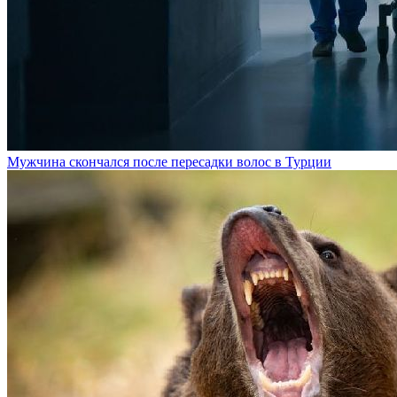
Мужчина скончался после пересадки волос в Турции