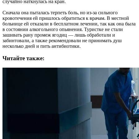
случайно наткнулась на кран.
Сначала она пыталась терпеть боль, но из-за сильного
кровотечения ей пришлось обратиться к врачам. В местной
больнице ей отказали в бесплатном лечении, так как она была
в состоянии алкогольного опьянения. Туристке не стали
зашивать рану промеж ягодиц — лишь обработали и
забинтовали, а также рекомендовали не принимать душ
несколько дней и пить антибиотики.
Читайте также: