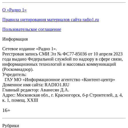
О «Радио 1»
Правила цитирования материалов сайта radio1.ru
Пользовательское соглашение
Информация
Сетевое издание «Радио 1».
Реестровая запись СМИ Эл № ФС77-85036 от 10 апреля 2023
года выдано Федеральной службой по надзору в сфере связи,
информационных технологий и массовых коммуникаций
(Роскомнадзор).
Учредитель:
ГАУ МО «Информационное агентство «Контент-центр»
Доменное имя сайта: RADIO1.RU
Главный редактор: Аванесян Д.А.
Адрес: Московская обл., г. Красногорск, б-р Строителей, д. 4,
к. 1, помещ. XXIII
16+
Рубрики