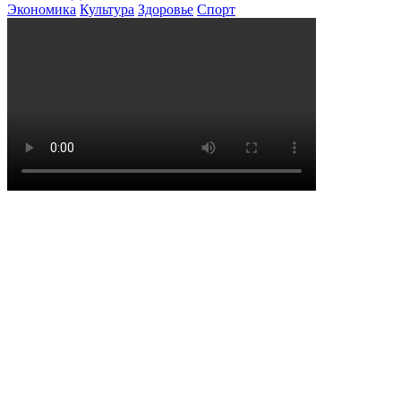
Экономика
Культура
Здоровье
Спорт