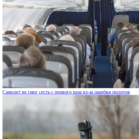
Самолет не смог сесть с первого раза из-за ошибки пилотов