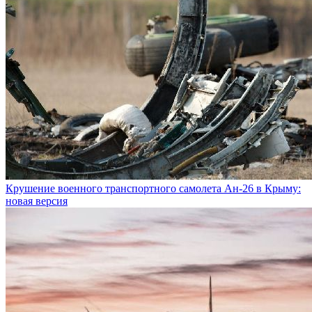
Крушение военного транспортного самолета Ан-26 в Крыму:
новая версия