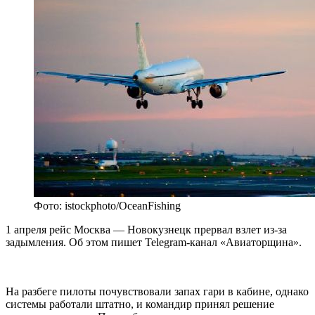
Фото: istockphoto/OceanFishing
1 апреля рейс Москва — Новокузнецк прервал взлет из-за
задымления. Об этом пишет Telegram-канал «Авиаторщина».
На разбеге пилоты почувствовали запах гари в кабине, однако
системы работали штатно, и командир принял решение