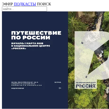
ЭФИР
ПОДКАСТЫ
ПОИСК