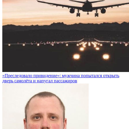
«Преследовало привидение»: мужчина попытался открыть
дверь самолёта и напугал пассажиров