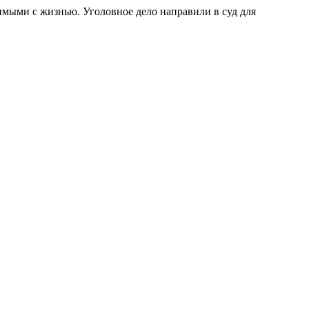
имыми с жизнью. Уголовное дело направили в суд для