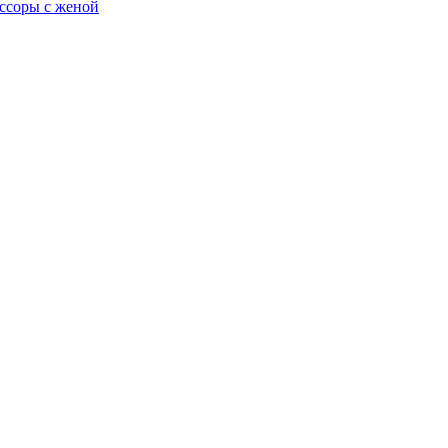
 ссоры с женой