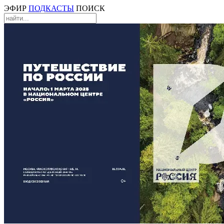
ЭФИР
ПОДКАСТЫ
ПОИСК