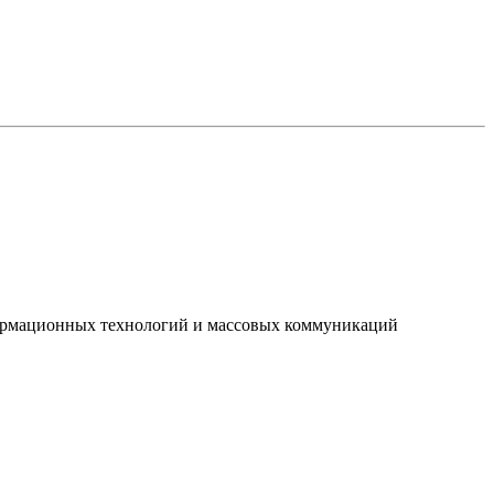
нформационных технологий и массовых коммуникаций