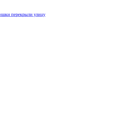
мишки перекрыли улицу