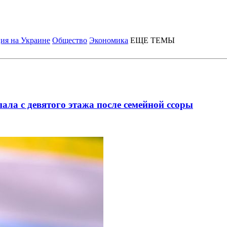
ия на Украине
Общество
Экономика
ЕЩЕ ТЕМЫ
ала с девятого этажа после семейной ссоры