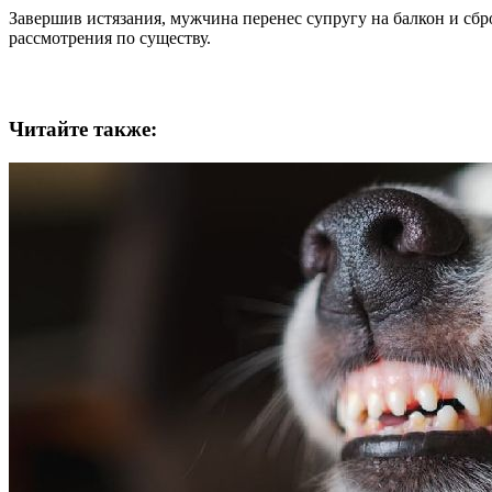
Завершив истязания, мужчина перенес супругу на балкон и сбр
рассмотрения по существу.
Читайте также: