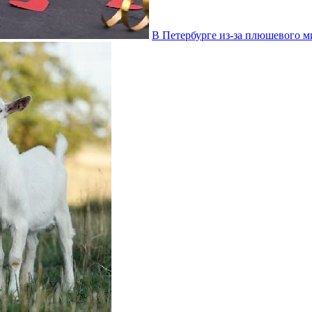
В Петербурге из-за плюшевого 