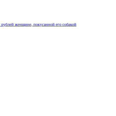
 рублей женщине, покусанной его собакой