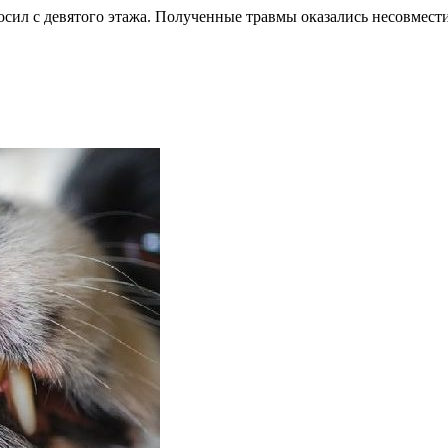
осил с девятого этажа. Полученные травмы оказались несовмест