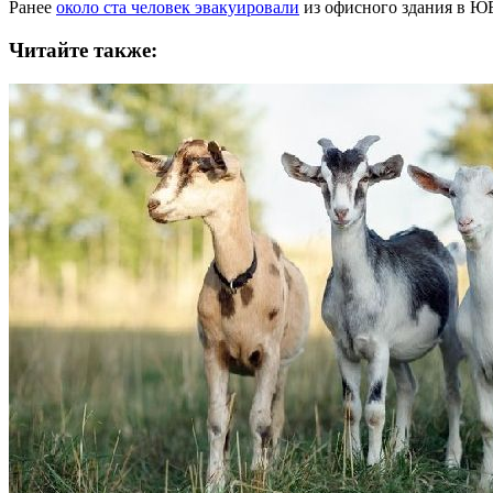
Ранее
около ста человек эвакуировали
из офисного здания в Ю
Читайте также: