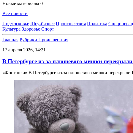
Новые материалы
0
Все новости
Подмосковье
Шоу-бизнес
Происшествия
Политика
Спецоперац
Культура
Здоровье
Спорт
Главная
Рубрики
Происшествия
17 апреля 2026, 14:21
В Петербурге из-за плюшевого мишки перекрыли
«Фонтанка» В Петербурге из-за плюшевого мишки перекрыли 