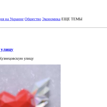
ия на Украине
Общество
Экономика
ЕЩЕ ТЕМЫ
 улицу
Кузнецовскую улицу