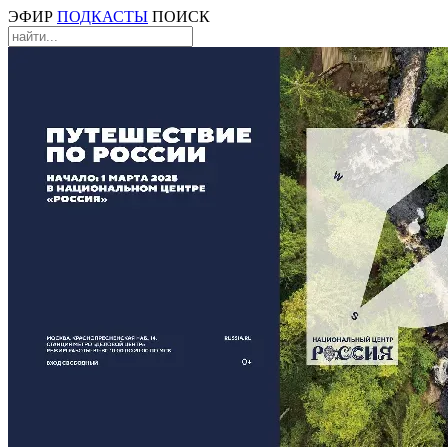
ЭФИР
ПОДКАСТЫ
ПОИСК