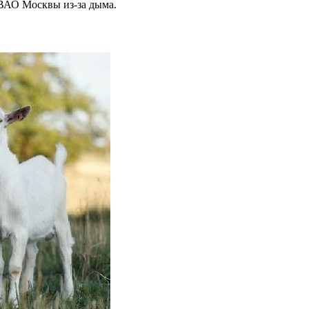
ВАО Москвы из-за дыма.