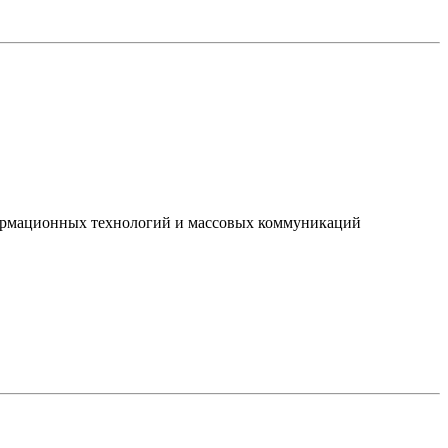
нформационных технологий и массовых коммуникаций