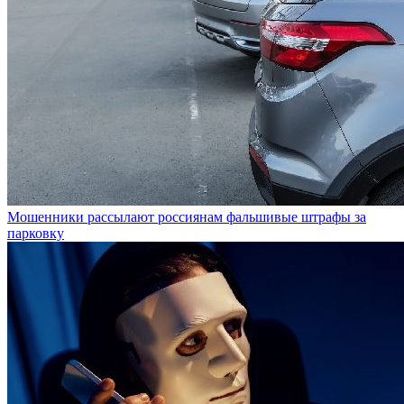
Мошенники рассылают россиянам фальшивые штрафы за
парковку