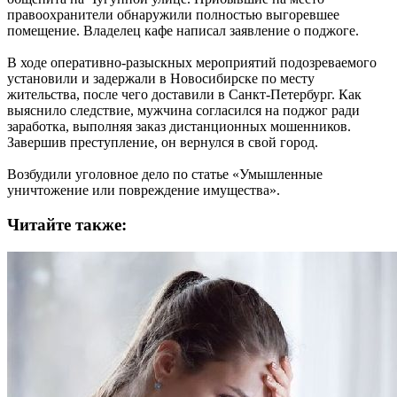
правоохранители обнаружили полностью выгоревшее
помещение. Владелец кафе написал заявление о поджоге.
В ходе оперативно-разыскных мероприятий подозреваемого
установили и задержали в Новосибирске по месту
жительства, после чего доставили в Санкт-Петербург. Как
выяснило следствие, мужчина согласился на поджог ради
заработка, выполняя заказ дистанционных мошенников.
Завершив преступление, он вернулся в свой город.
Возбудили уголовное дело по статье «Умышленные
уничтожение или повреждение имущества».
Читайте также: