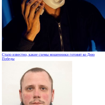
Стало известно, какие схемы мошенники готовят ко Дню
Победы