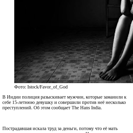
Фото: Istock/Favor_of_God
В Индии полиция разыскивает мужчин, которые заманили к
себе 15-летнюю девушку и совершили против неё несколько
преступлений. Об этом сообщает The Hans India.
Пострадавшая искала труд за деньги, потому что её мать