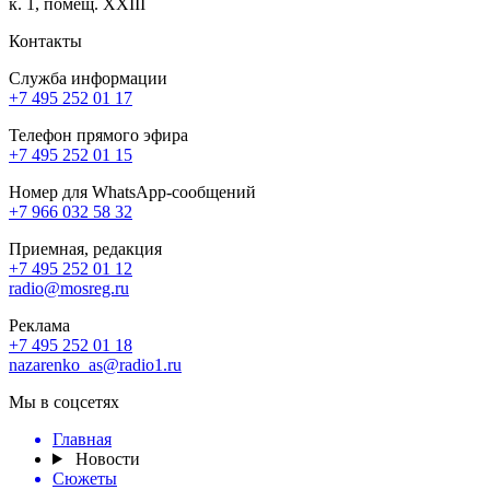
к. 1, помещ. XXIII
Контакты
Служба информации
+7 495 252 01 17
Телефон прямого эфира
+7 495 252 01 15
Номер для WhatsApp-сообщений
+7 966 032 58 32
Приемная, редакция
+7 495 252 01 12
radio@mosreg.ru
Реклама
+7 495 252 01 18
nazarenko_as@radio1.ru
Мы в соцсетях
Главная
Новости
Сюжеты