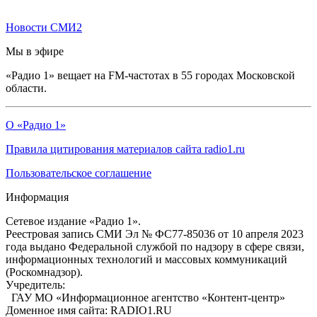
Новости СМИ2
Мы в эфире
«Радио 1» вещает на FM-частотах в 55 городах Московской
области.
О «Радио 1»
Правила цитирования материалов сайта radio1.ru
Пользовательское соглашение
Информация
Сетевое издание «Радио 1».
Реестровая запись СМИ Эл № ФС77-85036 от 10 апреля 2023
года выдано Федеральной службой по надзору в сфере связи,
информационных технологий и массовых коммуникаций
(Роскомнадзор).
Учредитель:
ГАУ МО «Информационное агентство «Контент-центр»
Доменное имя сайта: RADIO1.RU