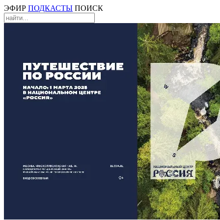
ЭФИР
ПОДКАСТЫ
ПОИСК