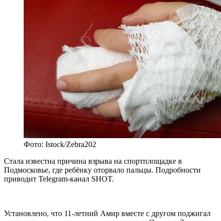
Фото: Istock/Zebra202
Стала известна причина взрыва на спортплощадке в
Подмосковье, где ребёнку оторвало пальцы. Подробности
приводит Telegram-канал SHOT.
Установлено, что 11-летний Амир вместе с другом поджигал