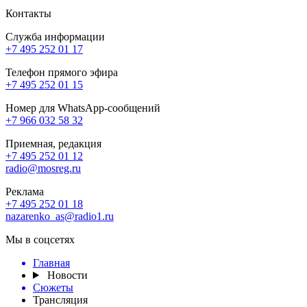
Контакты
Служба информации
+7 495 252 01 17
Телефон прямого эфира
+7 495 252 01 15
Номер для WhatsApp-сообщений
+7 966 032 58 32
Приемная, редакция
+7 495 252 01 12
radio@mosreg.ru
Реклама
+7 495 252 01 18
nazarenko_as@radio1.ru
Мы в соцсетях
Главная
Новости
Сюжеты
Трансляция