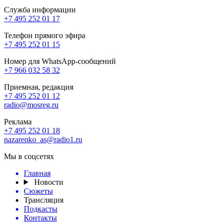
Служба информации
+7 495 252 01 17
Телефон прямого эфира
+7 495 252 01 15
Номер для WhatsApp-сообщений
+7 966 032 58 32
Приемная, редакция
+7 495 252 01 12
radio@mosreg.ru
Реклама
+7 495 252 01 18
nazarenko_as@radio1.ru
Мы в соцсетях
Главная
Новости
Сюжеты
Трансляция
Подкасты
Контакты