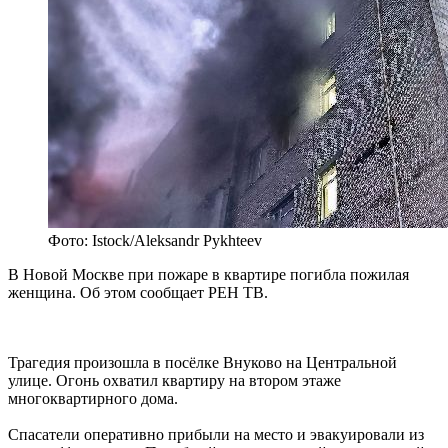
Фото: Istock/Aleksandr Pykhteev
В Новой Москве при пожаре в квартире погибла пожилая
женщина. Об этом сообщает РЕН ТВ.
Трагедия произошла в посёлке Внуково на Центральной
улице. Огонь охватил квартиру на втором этаже
многоквартирного дома.
Спасатели оперативно прибыли на место и эвакуировали из