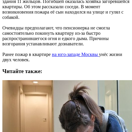
здания 11 жильцов. Погибшей оказалась хозяйка загоревшейся
квартиры. Об этом рассказали соседи. В момент
возникновения пожара её сын находился на улице и гулял с
собакой.
Очевидцы предполагают, что пенсионерка не смогла
самостоятельно покинуть квартиру из-за быстро
распространившегося огня и едкого дыма. Причины
возгорания устанавливают дознаватели.
Ранее пожар в квартире
на юго-западе Москвы
унёс жизни
двух человек.
Читайте также: