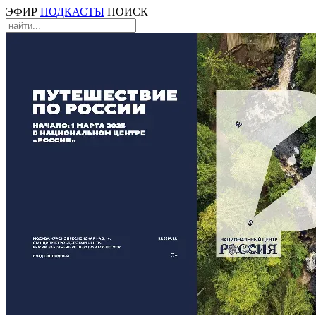
ЭФИР
ПОДКАСТЫ
ПОИСК