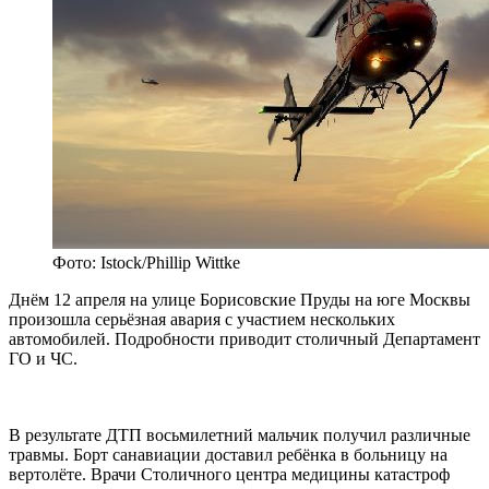
Фото: Istock/Phillip Wittke
Днём 12 апреля на улице Борисовские Пруды на юге Москвы
произошла серьёзная авария с участием нескольких
автомобилей. Подробности приводит столичный Департамент
ГО и ЧС.
В результате ДТП восьмилетний мальчик получил различные
травмы. Борт санавиации доставил ребёнка в больницу на
вертолёте. Врачи Столичного центра медицины катастроф