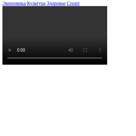
Экономика
Культура
Здоровье
Спорт