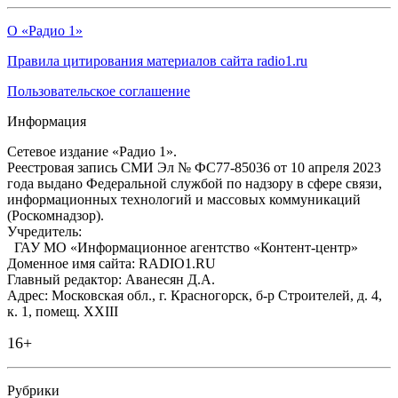
О «Радио 1»
Правила цитирования материалов сайта radio1.ru
Пользовательское соглашение
Информация
Сетевое издание «Радио 1».
Реестровая запись СМИ Эл № ФС77-85036 от 10 апреля 2023
года выдано Федеральной службой по надзору в сфере связи,
информационных технологий и массовых коммуникаций
(Роскомнадзор).
Учредитель:
ГАУ МО «Информационное агентство «Контент-центр»
Доменное имя сайта: RADIO1.RU
Главный редактор: Аванесян Д.А.
Адрес: Московская обл., г. Красногорск, б-р Строителей, д. 4,
к. 1, помещ. XXIII
16+
Рубрики