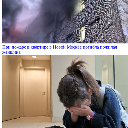
При пожаре в квартире в Новой Москве погибла пожилая
женщина