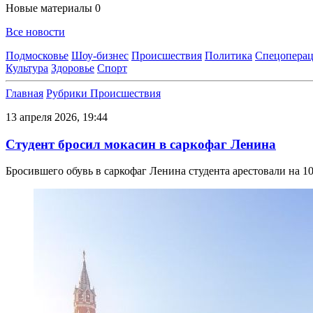
Новые материалы
0
Все новости
Подмосковье
Шоу-бизнес
Происшествия
Политика
Спецоперац
Культура
Здоровье
Спорт
Главная
Рубрики
Происшествия
13 апреля 2026, 19:44
Студент бросил мокасин в саркофаг Ленина
Бросившего обувь в саркофаг Ленина студента арестовали на 10