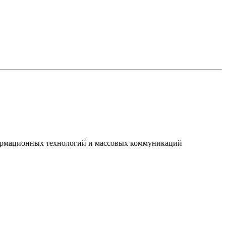
нформационных технологий и массовых коммуникаций