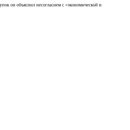
тупок он объяснил несогласием с «экономической и