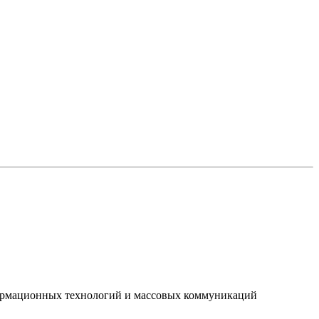
нформационных технологий и массовых коммуникаций