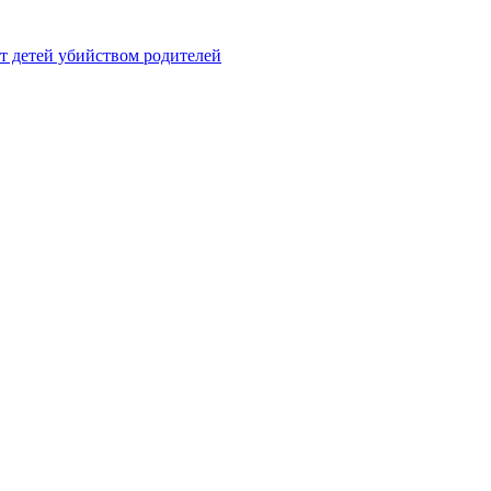
 детей убийством родителей