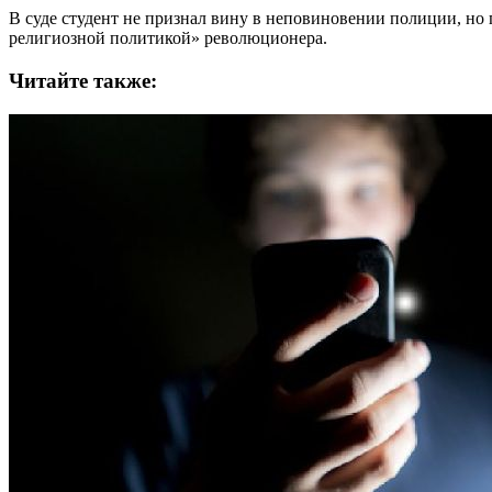
В суде студент не признал вину в неповиновении полиции, но 
религиозной политикой» революционера.
Читайте также: