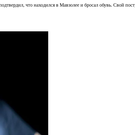
подтвердил, что находился в Мавзолее и бросал обувь. Свой пос