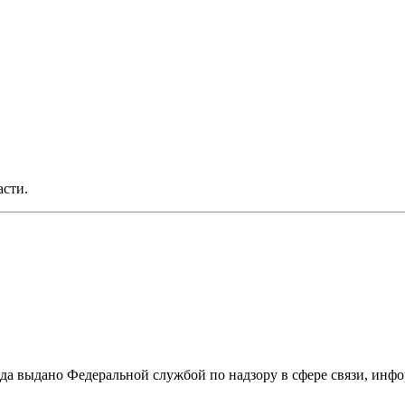
асти.
ода выдано Федеральной службой по надзору в сфере связи, и