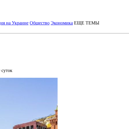
ия на Украине
Общество
Экономика
ЕЩЕ ТЕМЫ
 суток