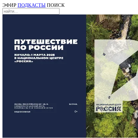
ЭФИР
ПОДКАСТЫ
ПОИСК