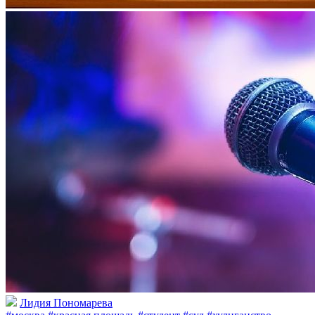
Лидия Пономарева