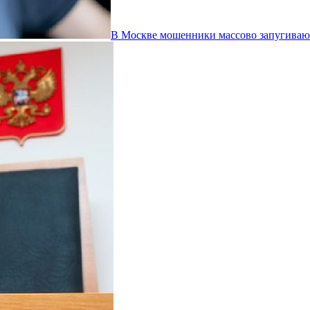
В Москве мошенники массово запугивают