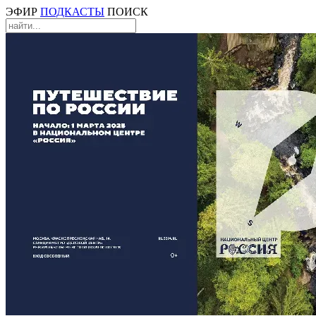
ЭФИР
ПОДКАСТЫ
ПОИСК