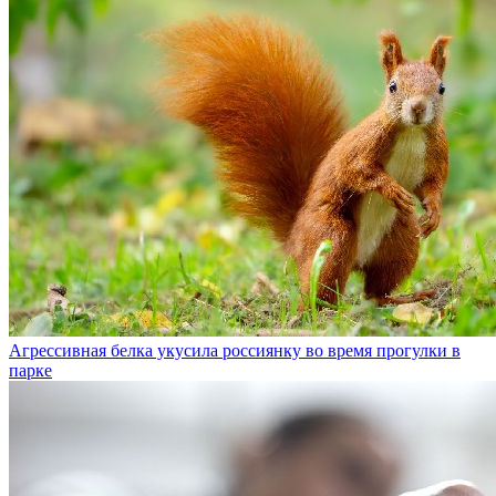
Агрессивная белка укусила россиянку во время прогулки в
парке