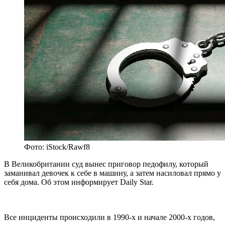
Фото: iStock/Rawf8
В Великобритании суд вынес приговор педофилу, который
заманивал девочек к себе в машину, а затем насиловал прямо у
себя дома. Об этом информирует Daily Star.
Все инциденты происходили в 1990-х и начале 2000-х годов,