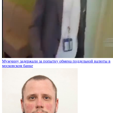
Мужчину задержали за попытку обмена поддельной валюты в
московском банке