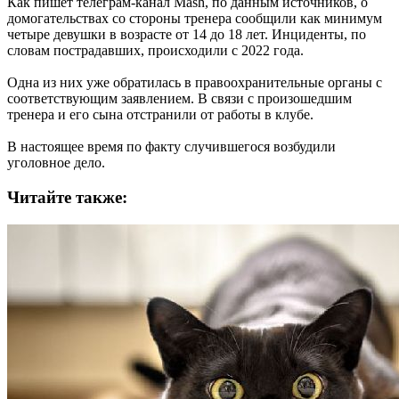
Как пишет телеграм-канал Mash, по данным источников, о
домогательствах со стороны тренера сообщили как минимум
четыре девушки в возрасте от 14 до 18 лет. Инциденты, по
словам пострадавших, происходили с 2022 года.
Одна из них уже обратилась в правоохранительные органы с
соответствующим заявлением. В связи с произошедшим
тренера и его сына отстранили от работы в клубе.
В настоящее время по факту случившегося возбудили
уголовное дело.
Читайте также: