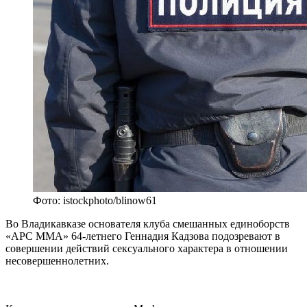
Фото: istockphoto/blinow61
Во Владикавказе основателя клуба смешанных единоборств
«АРС ММА» 64-летнего Геннадия Кадзова подозревают в
совершении действий сексуального характера в отношении
несовершеннолетних.