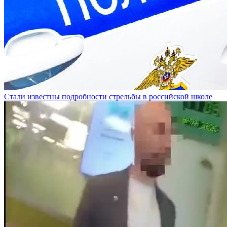
Стали известны подробности стрельбы в российской школе