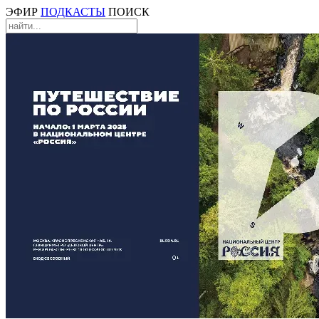
ЭФИР
ПОДКАСТЫ
ПОИСК