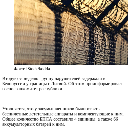
Фото: iStock/kodda
Вторую за неделю группу нарушителей задержали в
Белоруссии у границы с Литвой. Об этом проинформировал
госпогранкомитет республики.
Уточняется, что у злоумышленников были изъяты
беспилотные летательные аппараты и комплектующие к ним.
Общее количество БПЛА составило 4 единицы, а также 66
аккумуляторных батарей к ним.