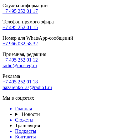
Служба информации
+7 495 252 01 17
Телефон прямого эфира
+7 495 252 01 15
Номер для WhatsApp-сообщений
+7 966 032 58 32
Приемная, редакция
+7 495 252 01 12
radio@mosreg.ru
Реклама
+7 495 252 01 18
nazarenko_as@radio1.ru
Мы в соцсетях
Главная
Новости
Сюжеты
Трансляция
Подкасты
Контакты