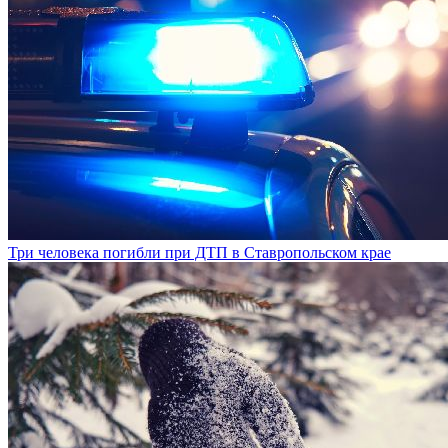
Три человека погибли при ДТП в Ставропольском крае