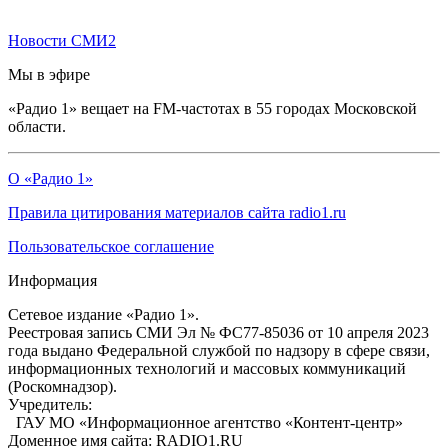
Новости СМИ2
Мы в эфире
«Радио 1» вещает на FM-частотах в 55 городах Московской
области.
О «Радио 1»
Правила цитирования материалов сайта radio1.ru
Пользовательское соглашение
Информация
Сетевое издание «Радио 1».
Реестровая запись СМИ Эл № ФС77-85036 от 10 апреля 2023
года выдано Федеральной службой по надзору в сфере связи,
информационных технологий и массовых коммуникаций
(Роскомнадзор).
Учредитель:
ГАУ МО «Информационное агентство «Контент-центр»
Доменное имя сайта: RADIO1.RU