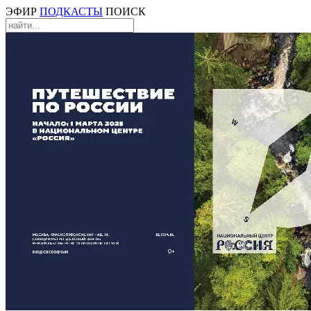
ЭФИР
ПОДКАСТЫ
ПОИСК