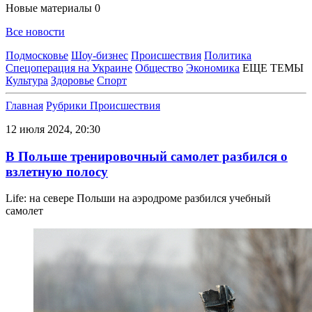
Новые материалы
0
Все новости
Подмосковье
Шоу-бизнес
Происшествия
Политика
Спецоперация на Украине
Общество
Экономика
ЕЩЕ ТЕМЫ
Культура
Здоровье
Спорт
Главная
Рубрики
Происшествия
12 июля 2024, 20:30
В Польше тренировочный самолет разбился о
взлетную полосу
Life: на севере Польши на аэродроме разбился учебный
самолет