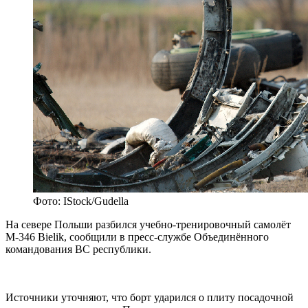
Фото: IStock/Gudella
На севере Польши разбился учебно-тренировочный самолёт
M-346 Bielik, сообщили в пресс-службе Объединённого
командования ВС республики.
Источники уточняют, что борт ударился о плиту посадочной