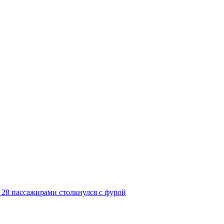
 28 пассажирами столкнулся с фурой