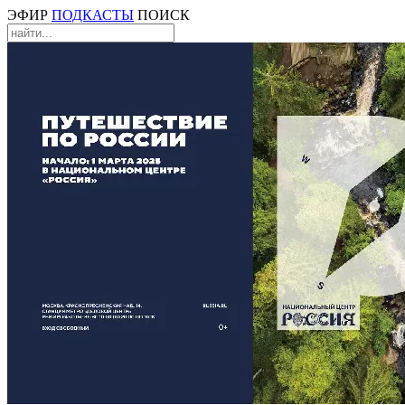
ЭФИР
ПОДКАСТЫ
ПОИСК