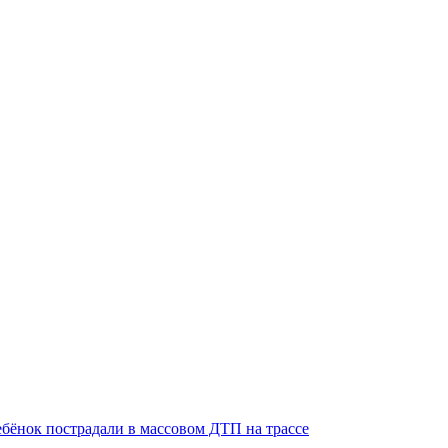
бёнок пострадали в массовом ДТП на трассе