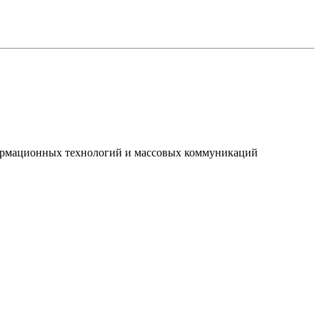
нформационных технологий и массовых коммуникаций