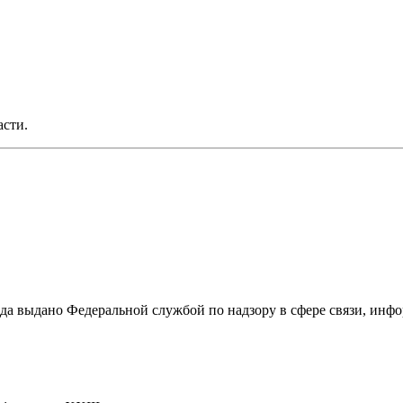
асти.
ода выдано Федеральной службой по надзору в сфере связи, и