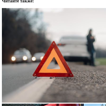
Читайте также: