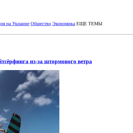
ия на Украине
Общество
Экономика
ЕЩЕ ТЕМЫ
йтсёрфинга из-за штормового ветра