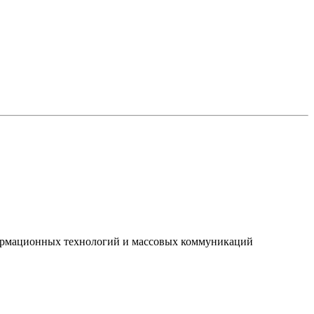
нформационных технологий и массовых коммуникаций