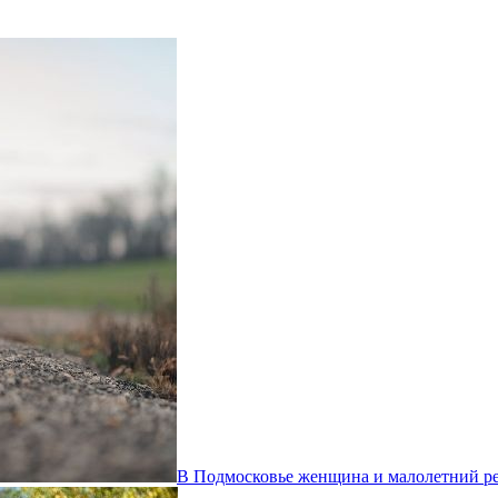
В Подмосковье женщина и малолетний ре