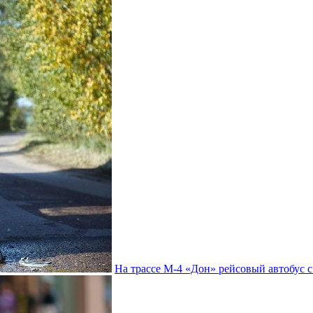
На трассе М-4 «Дон» рейсовый автобус с