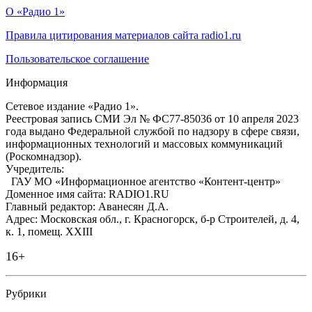
О «Радио 1»
Правила цитирования материалов сайта radio1.ru
Пользовательское соглашение
Информация
Сетевое издание «Радио 1».
Реестровая запись СМИ Эл № ФС77-85036 от 10 апреля 2023
года выдано Федеральной службой по надзору в сфере связи,
информационных технологий и массовых коммуникаций
(Роскомнадзор).
Учредитель:
ГАУ МО «Информационное агентство «Контент-центр»
Доменное имя сайта: RADIO1.RU
Главный редактор: Аванесян Д.А.
Адрес: Московская обл., г. Красногорск, б-р Строителей, д. 4,
к. 1, помещ. XXIII
16+
Рубрики