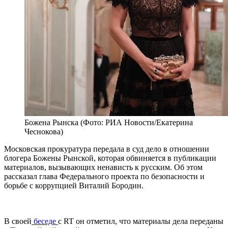
Божена Рынска (Фото: РИА Новости/Екатерина
Чеснокова)
Московская прокуратура передала в суд дело в отношении
блогера Божены Рынской, которая обвиняется в публикации
материалов, вызывающих ненависть к русским. Об этом
рассказал глава Федерального проекта по безопасности и
борьбе с коррупцией Виталий Бородин.
В своей
беседе
с RT он отметил, что материалы дела переданы