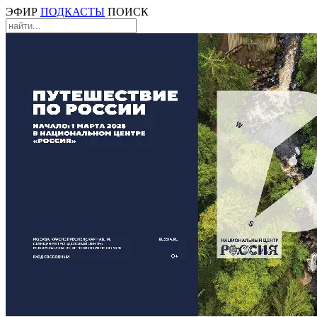
ЭФИР
ПОДКАСТЫ
ПОИСК