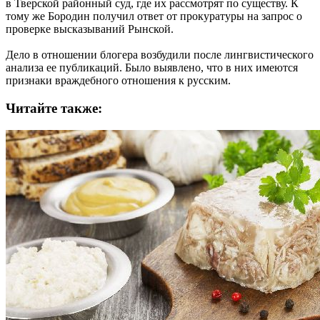
в Тверской районный суд, где их рассмотрят по существу. К
тому же Бородин получил ответ от прокуратуры на запрос о
проверке высказываний Рынской.
Дело в отношении блогера возбудили после лингвистического
анализа ее публикаций. Было выявлено, что в них имеются
признаки враждебного отношения к русским.
Читайте также: