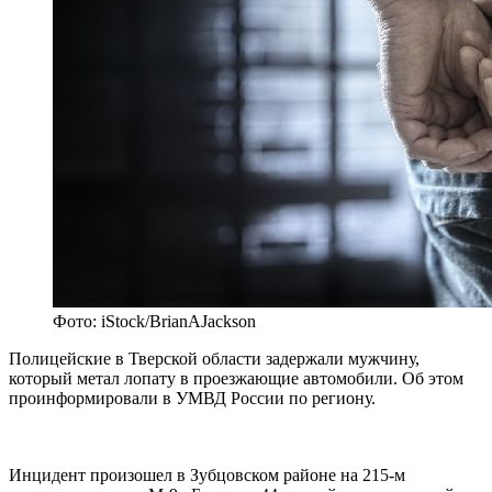
Фото: iStock/BrianAJackson
Полицейские в Тверской области задержали мужчину,
который метал лопату в проезжающие автомобили. Об этом
проинформировали в УМВД России по региону.
Инцидент произошел в Зубцовском районе на 215-м