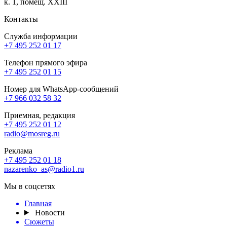
к. 1, помещ. XXIII
Контакты
Служба информации
+7 495 252 01 17
Телефон прямого эфира
+7 495 252 01 15
Номер для WhatsApp-сообщений
+7 966 032 58 32
Приемная, редакция
+7 495 252 01 12
radio@mosreg.ru
Реклама
+7 495 252 01 18
nazarenko_as@radio1.ru
Мы в соцсетях
Главная
Новости
Сюжеты