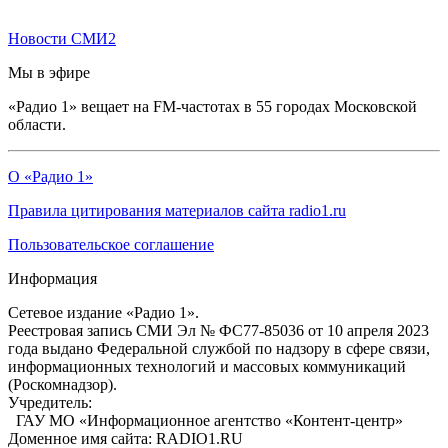
Новости СМИ2
Мы в эфире
«Радио 1» вещает на FM-частотах в 55 городах Московской
области.
О «Радио 1»
Правила цитирования материалов сайта radio1.ru
Пользовательское соглашение
Информация
Сетевое издание «Радио 1».
Реестровая запись СМИ Эл № ФС77-85036 от 10 апреля 2023
года выдано Федеральной службой по надзору в сфере связи,
информационных технологий и массовых коммуникаций
(Роскомнадзор).
Учредитель:
ГАУ МО «Информационное агентство «Контент-центр»
Доменное имя сайта: RADIO1.RU