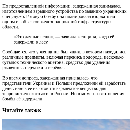
По предоставленной информации, задержанная занималась
изготовлением взрывного устройства по заданию украинских
спецслужб. Готовую бомбу она планировала взорвать на
одном из объектов железнодорожной инфраструктуры
области.
«Это дачные вещи», — заявила женщина, когда её
задержали в лесу.
Сообщается, что у женщины был ящик, в котором находились
различные предметы, включая перекись водорода, несколько
бутылок технического ацетона, средство для удаления
ржавчины, перчатки и верёвка.
Во время допроса, задержанная призналась, что
представители Украины и Польши предложили ей заработать
денег, наняв её изготовить взрывчатое вещество для
террористического акта в России. Но в момент изготовления
бомбы её задержали.
Читайте также: