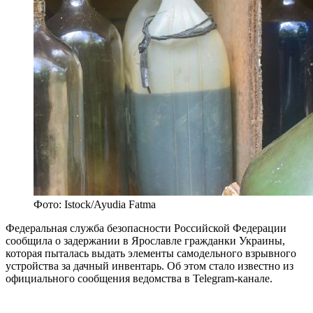
Фото: Istock/Ayudia Fatma
Федеральная служба безопасности Российской Федерации
сообщила о задержании в Ярославле гражданки Украины,
которая пыталась выдать элементы самодельного взрывного
устройства за дачный инвентарь. Об этом стало известно из
официального сообщения ведомства в Telegram-канале.