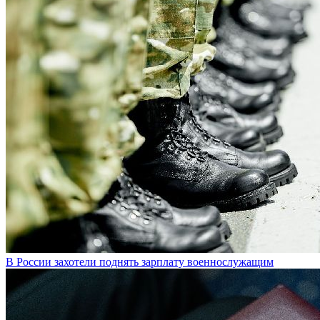
В России захотели поднять зарплату военнослужащим