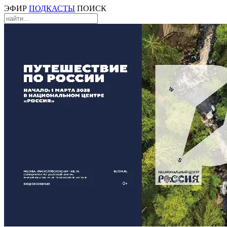
ЭФИР
ПОДКАСТЫ
ПОИСК