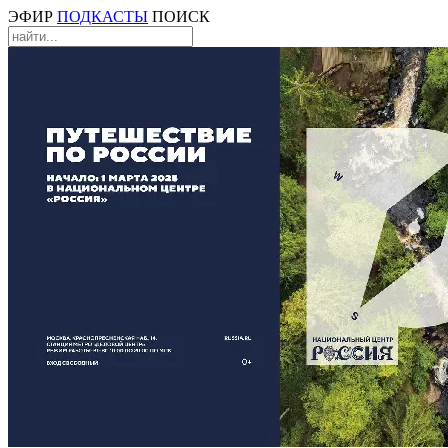
ЭФИР
ПОДКАСТЫ
ПОИСК