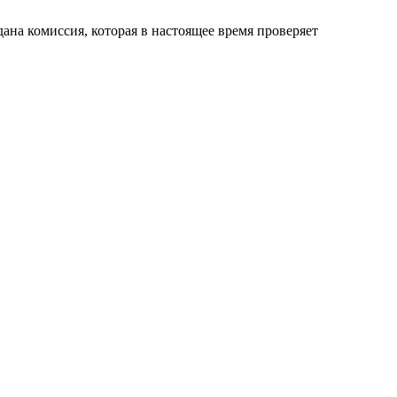
на комиссия, которая в настоящее время проверяет