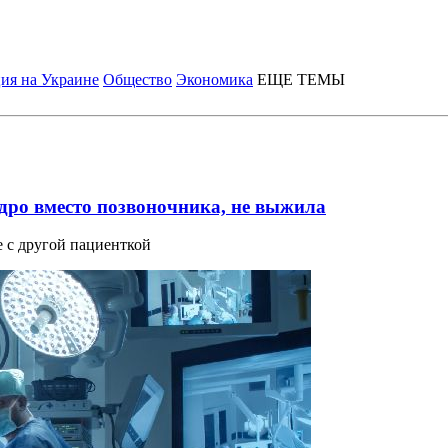
ия на Украине
Общество
Экономика
ЕЩЕ ТЕМЫ
дро вместо позвоночника, не выжила
 с другой пациенткой