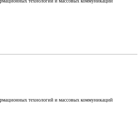
нформационных технологий и массовых коммуникаций
нформационных технологий и массовых коммуникаций