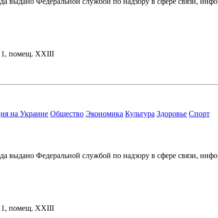
ода выдано Федеральной службой по надзору в сфере связи, и
. 1, помещ. XXIII
ия на Украине
Общество
Экономика
Культура
Здоровье
Спорт
ода выдано Федеральной службой по надзору в сфере связи, и
. 1, помещ. XXIII